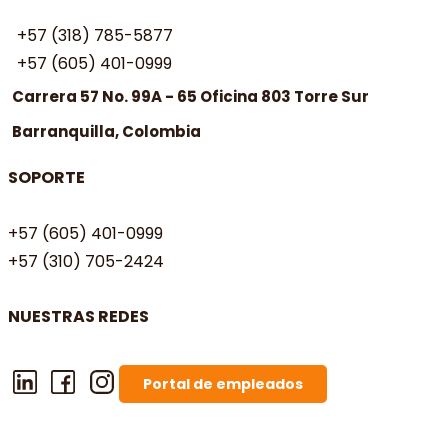
+57 (318) 785-5877
+57 (605) 401-0999
Carrera 57 No. 99A - 65 Oficina 803 Torre Sur
Barranquilla, Colombia
SOPORTE
+57 (605) 401-0999
+57 (310) 705-2424
NUESTRAS REDES
Portal de empleados