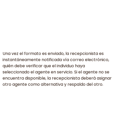
Una vez el formato es enviado, la recepcionista es
instantáneamente notificada vía correo electrónico,
quién debe verificar que el individuo haya
seleccionado el agente en servicio. Si el agente no se
encuentra disponible, la recepcionista deberá asignar
otro agente como alternativa y respaldo del otro.