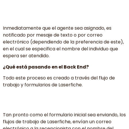
Inmediatamente que el agente sea asignado, es
notificado por mesaje de texto o por correo
electrónico (dependiendo de la preferencia de este),
en el cual se especifica el nombre del individuo que
espera ser atendido.
¿Qué está pasando en el Back End?
Todo este proceso es creado a través del flujo de
trabajo y formularios de Laserfiche.
Tan pronto como el formulario inicial sea enviando, los
flujos de trabajo de Laserfiche, envían un correo
electrónico a la recepcionista con el nombre del