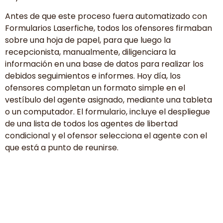
Antes de que este proceso fuera automatizado con
Formularios Laserfiche, todos los ofensores firmaban
sobre una hoja de papel, para que luego la
recepcionista, manualmente, diligenciara la
información en una base de datos para realizar los
debidos seguimientos e informes. Hoy día, los
ofensores completan un formato simple en el
vestíbulo del agente asignado, mediante una tableta
o un computador. El formulario, incluye el despliegue
de una lista de todos los agentes de libertad
condicional y el ofensor selecciona el agente con el
que está a punto de reunirse.