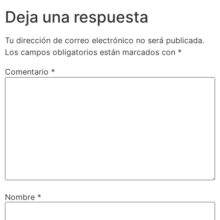
Deja una respuesta
Tu dirección de correo electrónico no será publicada.
Los campos obligatorios están marcados con
*
Comentario
*
Nombre
*