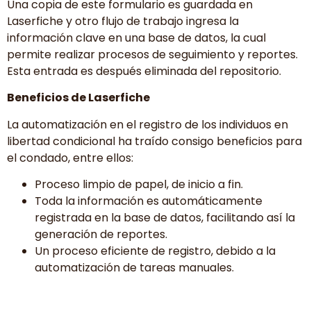
Una copia de este formulario es guardada en
Laserfiche y otro flujo de trabajo ingresa la
información clave en una base de datos, la cual
permite realizar procesos de seguimiento y reportes.
Esta entrada es después eliminada del repositorio.
Beneficios de Laserfiche
La automatización en el registro de los individuos en
libertad condicional ha traído consigo beneficios para
el condado, entre ellos:
Proceso limpio de papel, de inicio a fin.
Toda la información es automáticamente
registrada en la base de datos, facilitando así la
generación de reportes.
Un proceso eficiente de registro, debido a la
automatización de tareas manuales.