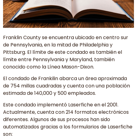
Franklin County se encuentra ubicado en centro sur
de Pennsylvania, en la mitad de Philadelphia y
Pittsburg. El límite de este condado es también el
límite entre Pennsylvania y Maryland, también
conocido como la Línea Mason-Dixon.
El condado de Frankilin abarca un área aproximada
de 754 millas cuadradas y cuenta con una población
estimada de 140,000 y 500 empleados.
Este condado implementó Laserfiche en el 2001.
Actualmente, cuenta con 214 formatos electrónicos
diferentes. Algunos de sus procesos han sido
automatizados gracias a los formularios de Laserfiche
son: