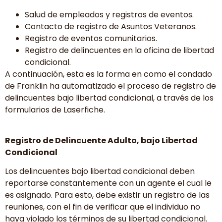
Salud de empleados y registros de eventos.
Contacto de registro de Asuntos Veteranos.
Registro de eventos comunitarios.
Registro de delincuentes en la oficina de libertad
condicional.
A continuación, esta es la forma en como el condado
de Franklin ha automatizado el proceso de registro de
delincuentes bajo libertad condicional, a través de los
formularios de Laserfiche.
Registro de Delincuente Adulto, bajo Libertad
Condicional
Los delincuentes bajo libertad condicional deben
reportarse constantemente con un agente el cual le
es asignado. Para esto, debe existir un registro de las
reuniones, con el fin de verificar que el individuo no
haya violado los términos de su libertad condicional.