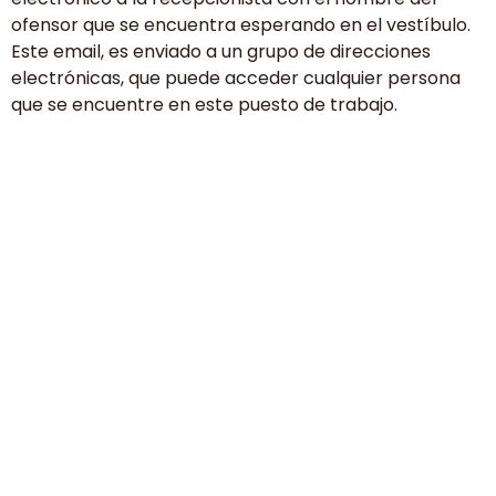
ofensor que se encuentra esperando en el vestíbulo.
Este email, es enviado a un grupo de direcciones
electrónicas, que puede acceder cualquier persona
que se encuentre en este puesto de trabajo.