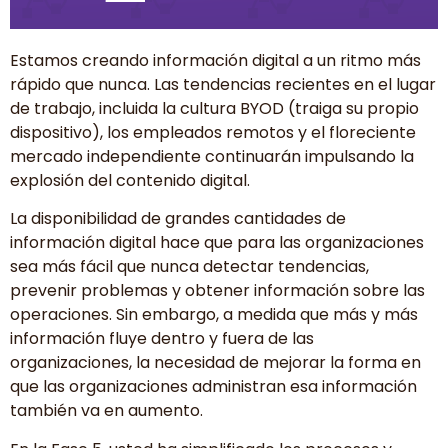
Estamos creando información digital a un ritmo más
rápido que nunca. Las tendencias recientes en el lugar
de trabajo, incluida la cultura BYOD (traiga su propio
dispositivo), los empleados remotos y el floreciente
mercado independiente continuarán impulsando la
explosión del contenido digital.
La disponibilidad de grandes cantidades de
información digital hace que para las organizaciones
sea más fácil que nunca detectar tendencias,
prevenir problemas y obtener información sobre las
operaciones. Sin embargo, a medida que más y más
información fluye dentro y fuera de las
organizaciones, la necesidad de mejorar la forma en
que las organizaciones administran esa información
también va en aumento.