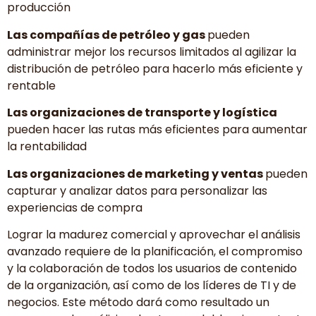
producción
Las compañías de petróleo y gas
pueden
administrar mejor los recursos limitados al agilizar la
distribución de petróleo para hacerlo más eficiente y
rentable
Las organizaciones de transporte y logística
pueden hacer las rutas más eficientes para aumentar
la rentabilidad
Las organizaciones de marketing y ventas
pueden
capturar y analizar datos para personalizar las
experiencias de compra
Lograr la madurez comercial y aprovechar el análisis
avanzado requiere de la planificación, el compromiso
y la colaboración de todos los usuarios de contenido
de la organización, así como de los líderes de TI y de
negocios. Este método dará como resultado un