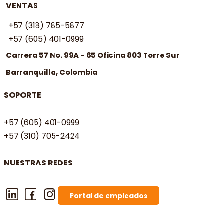
VENTAS
+57 (318) 785-5877
+57 (605) 401-0999
Carrera 57 No. 99A - 65 Oficina 803 Torre Sur
Barranquilla, Colombia
SOPORTE
+57 (605) 401-0999
+57 (310) 705-2424
NUESTRAS REDES
Portal de empleados