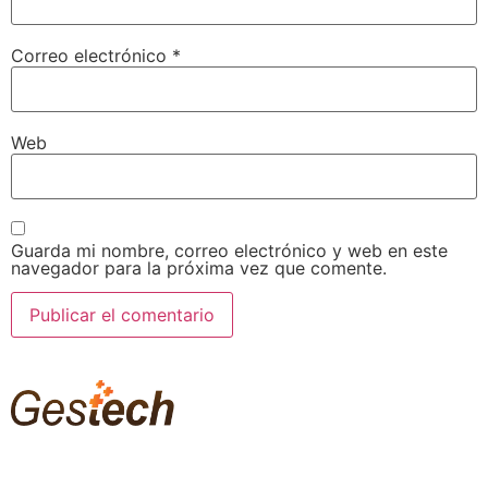
Correo electrónico
*
Web
Guarda mi nombre, correo electrónico y web en este
navegador para la próxima vez que comente.