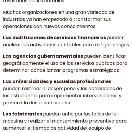
resultados de sus cambios.
Muchas organizaciones en una gran variedad de
industrias ya han empezado a transformar sus
operaciones con nuevos conocimientos:
Las instituciones de servicios financieros
pueden
analizar las actividades contables para mitigar riesgos
Las agencias gubernamentales
pueden identificar
geográficamente el uso de los servicios públicos para
determinar dónde lanzar programas estratégicos
Las universidades y escuelas profesionales
pueden rastrear el desempeño y las actividades de
los estudiantes para implementar intervenciones y
prevenir la deserción escolar
Los fabricantes
pueden anticipar las fallas de la
máquina y realizar el mantenimiento preventivo para
aumentar el tiempo de actividad del equipo de