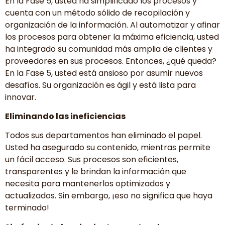
En la Fase 5, usted ha simplificado los procesos y
cuenta con un método sólido de recopilación y
organización de la información. Al automatizar y afinar
los procesos para obtener la máxima eficiencia, usted
ha integrado su comunidad más amplia de clientes y
proveedores en sus procesos. Entonces, ¿qué queda?
En la Fase 5, usted está ansioso por asumir nuevos
desafíos. Su organización es ágil y está lista para
innovar.
Eliminando las ineficiencias
Todos sus departamentos han eliminado el papel.
Usted ha asegurado su contenido, mientras permite
un fácil acceso. Sus procesos son eficientes,
transparentes y le brindan la información que
necesita para mantenerlos optimizados y
actualizados. Sin embargo, ¡eso no significa que haya
terminado!