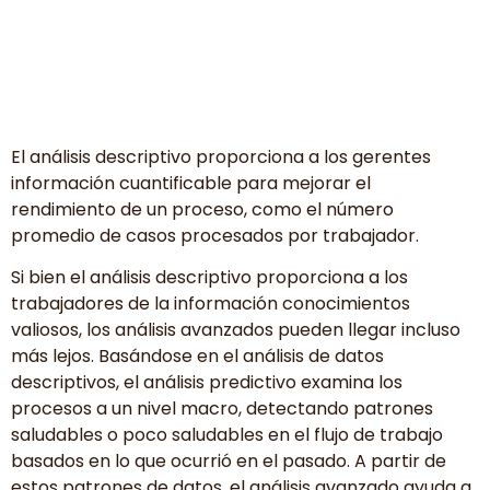
El análisis descriptivo proporciona a los gerentes
información cuantificable para mejorar el
rendimiento de un proceso, como el número
promedio de casos procesados por trabajador.
Si bien el análisis descriptivo proporciona a los
trabajadores de la información conocimientos
valiosos, los análisis avanzados pueden llegar incluso
más lejos. Basándose en el análisis de datos
descriptivos, el análisis predictivo examina los
procesos a un nivel macro, detectando patrones
saludables o poco saludables en el flujo de trabajo
basados en lo que ocurrió en el pasado. A partir de
estos patrones de datos, el análisis avanzado ayuda a