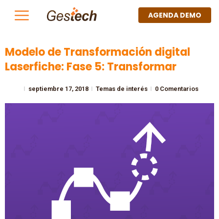
AGENDA DEMO
Modelo de Transformación digital
Laserfiche: Fase 5: Transformar
septiembre 17, 2018
Temas de interés
0 Comentarios