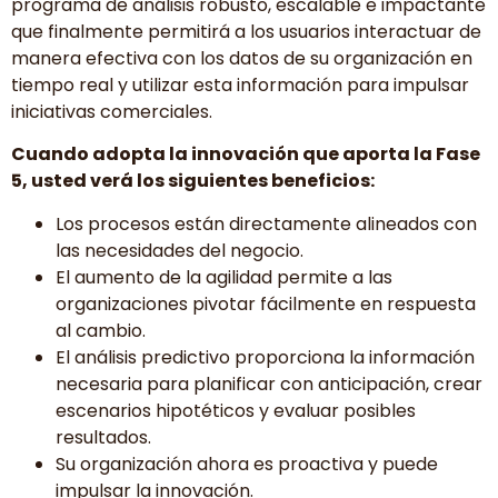
programa de análisis robusto, escalable e impactante
que finalmente permitirá a los usuarios interactuar de
manera efectiva con los datos de su organización en
tiempo real y utilizar esta información para impulsar
iniciativas comerciales.
Cuando adopta la innovación que aporta la Fase
5, usted verá los siguientes beneficios:
Los procesos están directamente alineados con
las necesidades del negocio.
El aumento de la agilidad permite a las
organizaciones pivotar fácilmente en respuesta
al cambio.
El análisis predictivo proporciona la información
necesaria para planificar con anticipación, crear
escenarios hipotéticos y evaluar posibles
resultados.
Su organización ahora es proactiva y puede
impulsar la innovación.