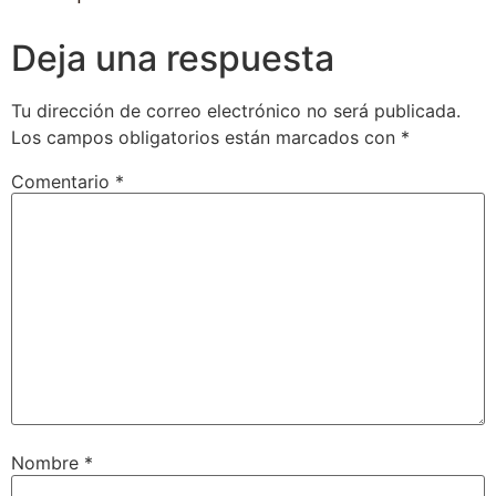
Deja una respuesta
Tu dirección de correo electrónico no será publicada.
Los campos obligatorios están marcados con
*
Comentario
*
Nombre
*