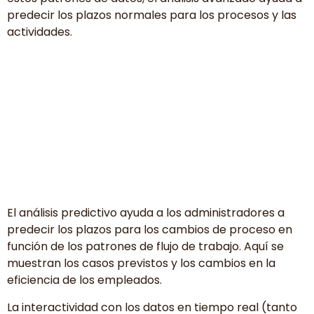
predecir los plazos normales para los procesos y las
actividades.
El análisis predictivo ayuda a los administradores a
predecir los plazos para los cambios de proceso en
función de los patrones de flujo de trabajo. Aquí se
muestran los casos previstos y los cambios en la
eficiencia de los empleados.
La interactividad con los datos en tiempo real (tanto