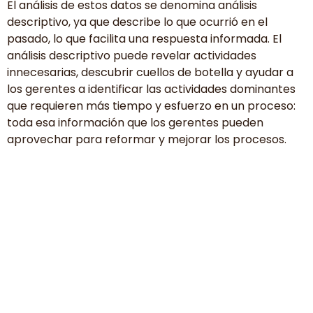
El análisis de estos datos se denomina análisis
descriptivo, ya que describe lo que ocurrió en el
pasado, lo que facilita una respuesta informada. El
análisis descriptivo puede revelar actividades
innecesarias, descubrir cuellos de botella y ayudar a
los gerentes a identificar las actividades dominantes
que requieren más tiempo y esfuerzo en un proceso:
toda esa información que los gerentes pueden
aprovechar para reformar y mejorar los procesos.