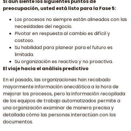
Si aún siente los siguientes puntos de
preocupación, usted está listo para la Fase 5:
Los procesos no siempre están alineados con las
necesidades del negocio.
Pivotar en respuesta al cambio es difícil y
costoso.
Su habilidad para planear para el futuro es
limitada.
Su organización es reactiva y no proactiva.
El viaje hacia el análisis predictivo
En el pasado, las organizaciones han recabado
mayormente información anecdótica a la hora de
mejorar los procesos, pero la información recopilada
de los equipos de trabajo automatizados permite a
una organización examinar de manera precisa y
detallada cómo las personas interactúan con los
documentos.