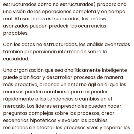
estructurados como no estructurados) proporciona
una visión de las operaciones completa y en tiempo
real. Al usar datos estructurados, los análisis
avanzados pueden predecir las ocurrencias
probables.
Con los datos no estructurados, los análisis avanzados
también proporcionan información sobre la
causalidad.
Una organización que sea analíticamente inteligente
puede planificar y desarrollar procesos de manera
más proactiva, creando un entorno ágil en el que los
recursos pueden cambiarse para responder
rápidamente a las tendencias o cambios en el
mercado. Los líderes empresariales pueden hacer
preguntas complejas sobre los procesos, crear
escenarios hipotéticos y evaluar los posibles
resultados sin afectar los procesos vivos y esperar los