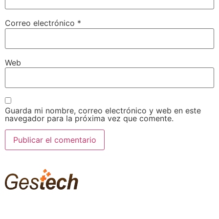
Correo electrónico
*
Web
Guarda mi nombre, correo electrónico y web en este
navegador para la próxima vez que comente.