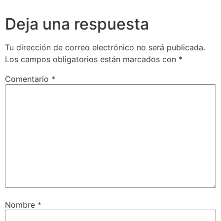
Deja una respuesta
Tu dirección de correo electrónico no será publicada.
Los campos obligatorios están marcados con
*
Comentario
*
Nombre
*