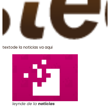
textode la noticias va aqui
leynde de la
noticias