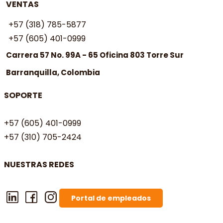
VENTAS
+57 (318) 785-5877
+57 (605) 401-0999
Carrera 57 No. 99A - 65 Oficina 803 Torre Sur
Barranquilla, Colombia
SOPORTE
+57 (605) 401-0999
+57 (310) 705-2424
NUESTRAS REDES
Portal de empleados