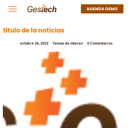
AGENDA DEMO
titulo de la noticias
octubre 26, 2022
Temas de interés
0 Comentarios